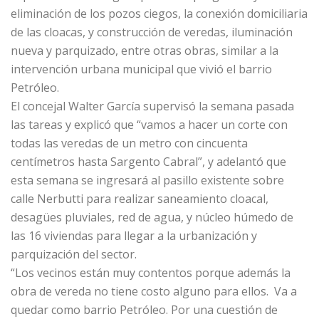
eliminación de los pozos ciegos, la conexión domiciliaria
de las cloacas, y construcción de veredas, iluminación
nueva y parquizado, entre otras obras, similar a la
intervención urbana municipal que vivió el barrio
Petróleo.
El concejal Walter García supervisó la semana pasada
las tareas y explicó que “vamos a hacer un corte con
todas las veredas de un metro con cincuenta
centímetros hasta Sargento Cabral”, y adelantó que
esta semana se ingresará al pasillo existente sobre
calle Nerbutti para realizar saneamiento cloacal,
desagües pluviales, red de agua, y núcleo húmedo de
las 16 viviendas para llegar a la urbanización y
parquización del sector.
“Los vecinos están muy contentos porque además la
obra de vereda no tiene costo alguno para ellos. Va a
quedar como barrio Petróleo. Por una cuestión de