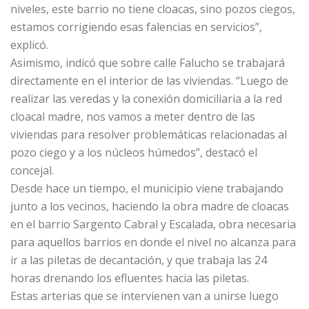
niveles, este barrio no tiene cloacas, sino pozos ciegos,
estamos corrigiendo esas falencias en servicios”,
explicó.
Asimismo, indicó que sobre calle Falucho se trabajará
directamente en el interior de las viviendas. “Luego de
realizar las veredas y la conexión domiciliaria a la red
cloacal madre, nos vamos a meter dentro de las
viviendas para resolver problemáticas relacionadas al
pozo ciego y a los núcleos húmedos”, destacó el
concejal.
Desde hace un tiempo, el municipio viene trabajando
junto a los vecinos, haciendo la obra madre de cloacas
en el barrio Sargento Cabral y Escalada, obra necesaria
para aquellos barrios en donde el nivel no alcanza para
ir a las piletas de decantación, y que trabaja las 24
horas drenando los efluentes hacia las piletas.
Estas arterias que se intervienen van a unirse luego