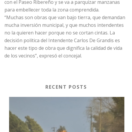
con el Paseo Ribereño y se va a parquizar manzanas
para embellecer toda la zona comprendida.
“Muchas son obras que van bajo tierra, que demandan
mucha inversión municipal, y que muchos intendentes
no la quieren hacer porque no se cortan cintas. La
decisión política del Intendente Carlos De Grandis es
hacer este tipo de obra que dignifica la calidad de vida
de los vecinos”, expresó el concejal.
RECENT POSTS