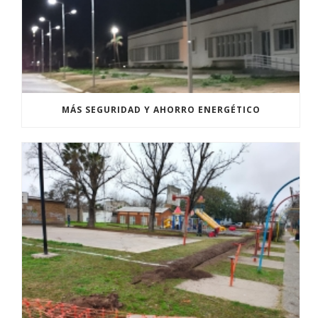
MÁS SEGURIDAD Y AHORRO ENERGÉTICO