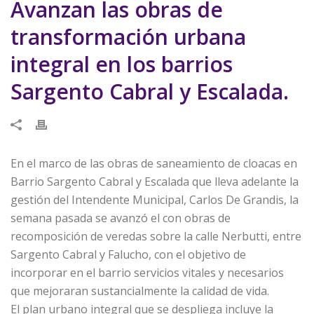
Avanzan las obras de
transformación urbana
integral en los barrios
Sargento Cabral y Escalada.
En el marco de las obras de saneamiento de cloacas en
Barrio Sargento Cabral y Escalada que lleva adelante la
gestión del Intendente Municipal, Carlos De Grandis, la
semana pasada se avanzó el con obras de
recomposición de veredas sobre la calle Nerbutti, entre
Sargento Cabral y Falucho, con el objetivo de
incorporar en el barrio servicios vitales y necesarios
que mejoraran sustancialmente la calidad de vida.
El plan urbano integral que se despliega incluye la