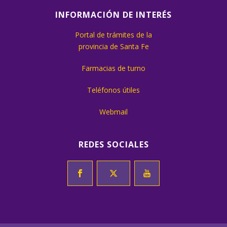
INFORMACIÓN DE INTERÉS
Portal de trámites de la
provincia de Santa Fe
Farmacias de turno
Teléfonos útiles
Webmail
REDES SOCIALES