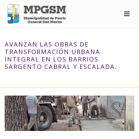
AVANZAN LAS OBRAS DE
TRANSFORMACIÓN URBANA
INTEGRAL EN LOS BARRIOS
SARGENTO CABRAL Y ESCALADA.
INICIO
»
AVANZAN LAS OBRAS DE TRANSFORMACIÓN URBANA
INTEGRAL EN LOS BARRIOS SARGENTO CABRAL Y ESCALADA.