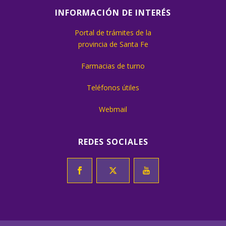
INFORMACIÓN DE INTERÉS
Portal de trámites de la
provincia de Santa Fe
Farmacias de turno
Teléfonos útiles
Webmail
REDES SOCIALES