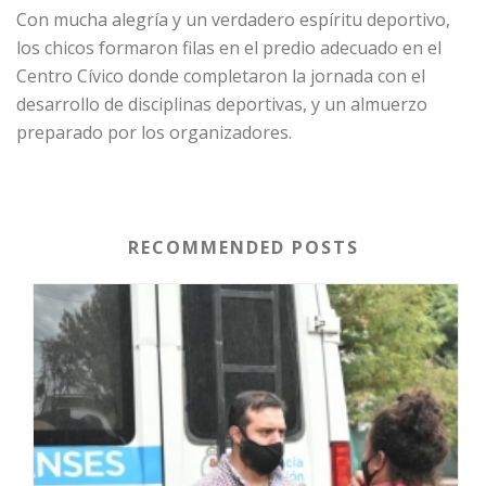
Con mucha alegría y un verdadero espíritu deportivo,
los chicos formaron filas en el predio adecuado en el
Centro Cívico donde completaron la jornada con el
desarrollo de disciplinas deportivas, y un almuerzo
preparado por los organizadores.
RECOMMENDED POSTS