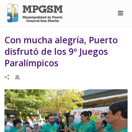
Con mucha alegría, Puerto
disfrutó de los 9º Juegos
Paralímpicos