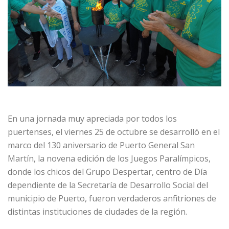
En una jornada muy apreciada por todos los
puertenses, el viernes 25 de octubre se desarrolló en el
marco del 130 aniversario de Puerto General San
Martín, la novena edición de los Juegos Paralímpicos,
donde los chicos del Grupo Despertar, centro de Día
dependiente de la Secretaría de Desarrollo Social del
municipio de Puerto, fueron verdaderos anfitriones de
distintas instituciones de ciudades de la región.