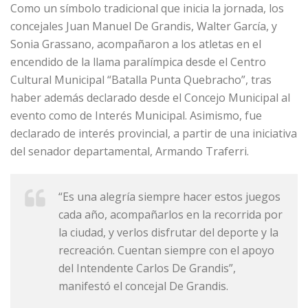
Como un símbolo tradicional que inicia la jornada, los
concejales Juan Manuel De Grandis, Walter García, y
Sonia Grassano, acompañaron a los atletas en el
encendido de la llama paralímpica desde el Centro
Cultural Municipal “Batalla Punta Quebracho”, tras
haber además declarado desde el Concejo Municipal al
evento como de Interés Municipal. Asimismo, fue
declarado de interés provincial, a partir de una iniciativa
del senador departamental, Armando Traferri.
“Es una alegría siempre hacer estos juegos
cada año, acompañarlos en la recorrida por
la ciudad, y verlos disfrutar del deporte y la
recreación. Cuentan siempre con el apoyo
del Intendente Carlos De Grandis”,
manifestó el concejal De Grandis.