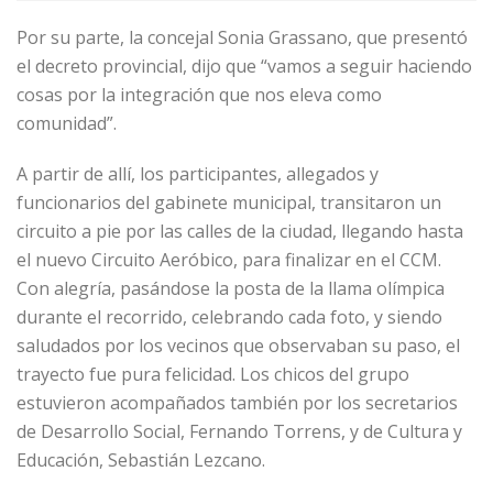
Por su parte, la concejal Sonia Grassano, que presentó
el decreto provincial, dijo que “vamos a seguir haciendo
cosas por la integración que nos eleva como
comunidad”.
A partir de allí, los participantes, allegados y
funcionarios del gabinete municipal, transitaron un
circuito a pie por las calles de la ciudad, llegando hasta
el nuevo Circuito Aeróbico, para finalizar en el CCM.
Con alegría, pasándose la posta de la llama olímpica
durante el recorrido, celebrando cada foto, y siendo
saludados por los vecinos que observaban su paso, el
trayecto fue pura felicidad. Los chicos del grupo
estuvieron acompañados también por los secretarios
de Desarrollo Social, Fernando Torrens, y de Cultura y
Educación, Sebastián Lezcano.