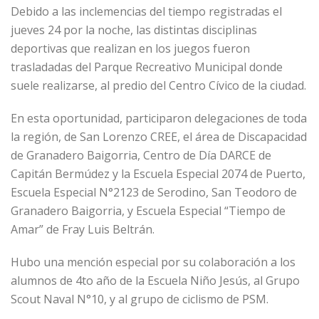
Debido a las inclemencias del tiempo registradas el
jueves 24 por la noche, las distintas disciplinas
deportivas que realizan en los juegos fueron
trasladadas del Parque Recreativo Municipal donde
suele realizarse, al predio del Centro Cívico de la ciudad.
En esta oportunidad, participaron delegaciones de toda
la región, de San Lorenzo CREE, el área de Discapacidad
de Granadero Baigorria, Centro de Día DARCE de
Capitán Bermúdez y la Escuela Especial 2074 de Puerto,
Escuela Especial N°2123 de Serodino, San Teodoro de
Granadero Baigorria, y Escuela Especial “Tiempo de
Amar” de Fray Luis Beltrán.
Hubo una mención especial por su colaboración a los
alumnos de 4to año de la Escuela Niño Jesús, al Grupo
Scout Naval N°10, y al grupo de ciclismo de PSM.