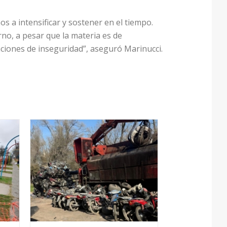
 a intensificar y sostener en el tiempo.
no, a pesar que la materia es de
iones de inseguridad”, aseguró Marinucci.