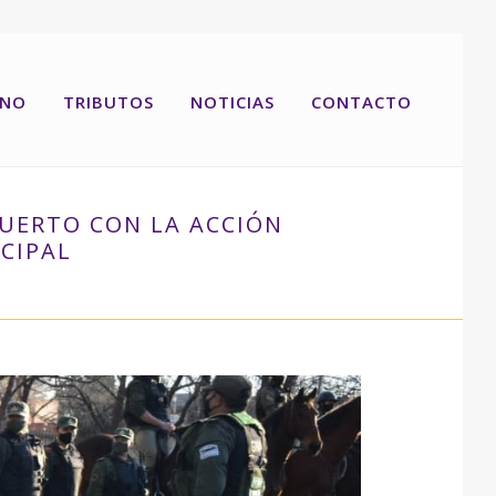
RNO
TRIBUTOS
NOTICIAS
CONTACTO
PUERTO CON LA ACCIÓN
CIPAL
FEDERALES, PROVINCIALES Y PERSONAL MUNICIPAL