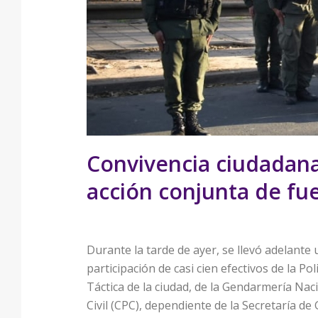
Convivencia ciudadana
acción conjunta de fue
Durante la tarde de ayer, se llevó adelant
participación de casi cien efectivos de la P
Táctica de la ciudad, de la Gendarmería Nac
Civil (CPC), dependiente de la Secretaría de