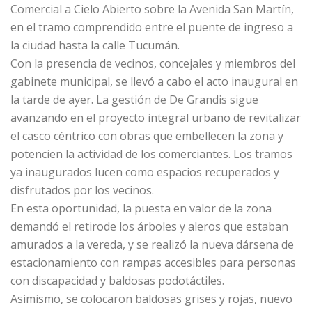
Comercial a Cielo Abierto sobre la Avenida San Martín,
en el tramo comprendido entre el puente de ingreso a
la ciudad hasta la calle Tucumán.
Con la presencia de vecinos, concejales y miembros del
gabinete municipal, se llevó a cabo el acto inaugural en
la tarde de ayer. La gestión de De Grandis sigue
avanzando en el proyecto integral urbano de revitalizar
el casco céntrico con obras que embellecen la zona y
potencien la actividad de los comerciantes. Los tramos
ya inaugurados lucen como espacios recuperados y
disfrutados por los vecinos.
En esta oportunidad, la puesta en valor de la zona
demandó el retirode los árboles y aleros que estaban
amurados a la vereda, y se realizó la nueva dársena de
estacionamiento con rampas accesibles para personas
con discapacidad y baldosas podotáctiles.
Asimismo, se colocaron baldosas grises y rojas, nuevo