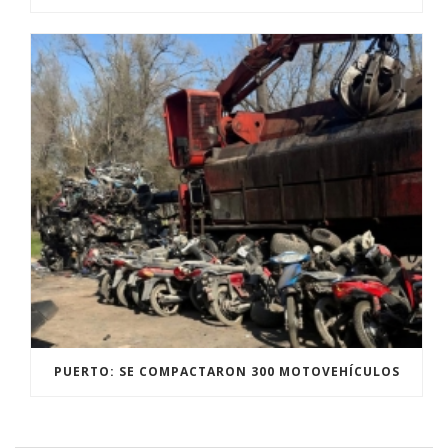
PUERTO: SE COMPACTARON 300 MOTOVEHÍCULOS