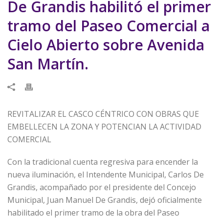
De Grandis habilitó el primer
tramo del Paseo Comercial a
Cielo Abierto sobre Avenida
San Martín.
REVITALIZAR EL CASCO CÉNTRICO CON OBRAS QUE
EMBELLECEN LA ZONA Y POTENCIAN LA ACTIVIDAD
COMERCIAL
Con la tradicional cuenta regresiva para encender la
nueva iluminación, el Intendente Municipal, Carlos De
Grandis, acompañado por el presidente del Concejo
Municipal, Juan Manuel De Grandis, dejó oficialmente
habilitado el primer tramo de la obra del Paseo