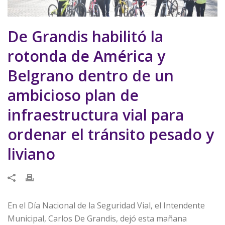
De Grandis habilitó la
rotonda de América y
Belgrano dentro de un
ambicioso plan de
infraestructura vial para
ordenar el tránsito pesado y
liviano
En el Día Nacional de la Seguridad Vial, el Intendente
Municipal, Carlos De Grandis, dejó esta mañana