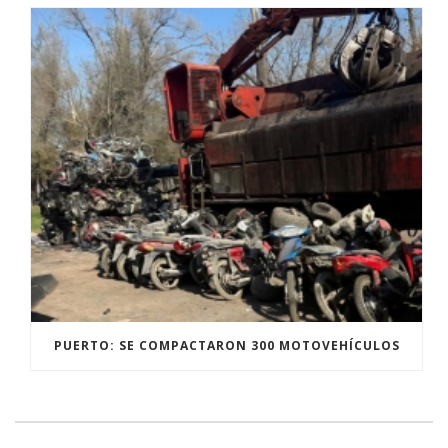
PUERTO: SE COMPACTARON 300 MOTOVEHÍCULOS