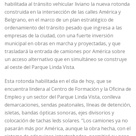
habilitada al tránsito vehicular liviano la nueva rotonda
construida en la intersección de las calles América y
Belgrano, en el marco de un plan estratégico de
ordenamiento del tránsito pesado que ingresa a las
empresas de la ciudad, con una fuerte inversión
municipal en obras en marcha y proyectadas, y que
trasladará la entrada de camiones por América sobre
un acceso alternativo que en simultáneo se construye
al oeste del Parque Linda Vista.
Esta rotonda habilitada en el día de hoy, que se
encuentra lindera al Centro de Formación y la Oficina de
Empleo y un sector del Parque Linda Vista, conlleva
demarcaciones, sendas peatonales, líneas de detención,
isletas, bandas ópticas sonoras, ejes divisorios y
colocación de tachas leds solares. “Los camiones ya no
pasarán más por América, aunque la obra hecha, con el