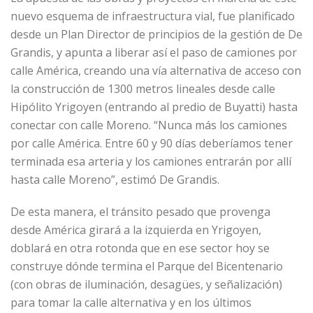
nuevo esquema de infraestructura vial, fue planificado
desde un Plan Director de principios de la gestión de De
Grandis, y apunta a liberar así el paso de camiones por
calle América, creando una vía alternativa de acceso con
la construcción de 1300 metros lineales desde calle
Hipólito Yrigoyen (entrando al predio de Buyatti) hasta
conectar con calle Moreno. “Nunca más los camiones
por calle América. Entre 60 y 90 días deberíamos tener
terminada esa arteria y los camiones entrarán por allí
hasta calle Moreno”, estimó De Grandis.
De esta manera, el tránsito pesado que provenga
desde América girará a la izquierda en Yrigoyen,
doblará en otra rotonda que en ese sector hoy se
construye dónde termina el Parque del Bicentenario
(con obras de iluminación, desagües, y señalización)
para tomar la calle alternativa y en los últimos