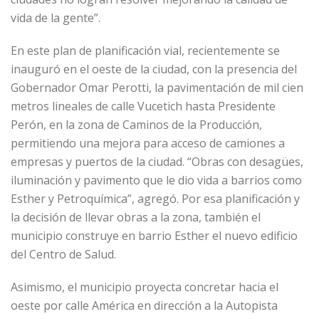
vida de la gente”.
En este plan de planificación vial, recientemente se
inauguró en el oeste de la ciudad, con la presencia del
Gobernador Omar Perotti, la pavimentación de mil cien
metros lineales de calle Vucetich hasta Presidente
Perón, en la zona de Caminos de la Producción,
permitiendo una mejora para acceso de camiones a
empresas y puertos de la ciudad. “Obras con desagües,
iluminación y pavimento que le dio vida a barrios como
Esther y Petroquímica”, agregó. Por esa planificación y
la decisión de llevar obras a la zona, también el
municipio construye en barrio Esther el nuevo edificio
del Centro de Salud.
Asimismo, el municipio proyecta concretar hacia el
oeste por calle América en dirección a la Autopista