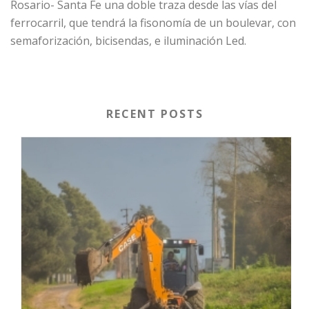
Rosario- Santa Fe una doble traza desde las vías del
ferrocarril, que tendrá la fisonomía de un boulevar, con
semaforización, bicisendas, e iluminación Led.
RECENT POSTS