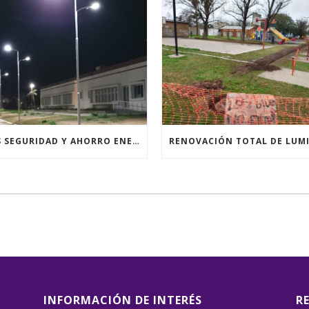
MÁS SEGURIDAD Y AHORRO ENERGÉTICO
INFORMACIÓN DE INTERÉS
R