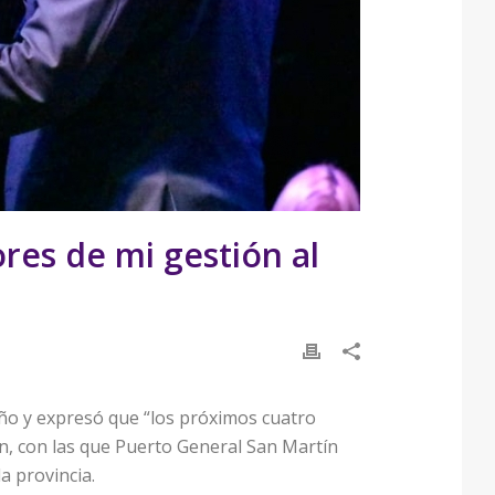
res de mi gestión al
año y expresó que “los próximos cuatro
an, con las que Puerto General San Martín
a provincia.