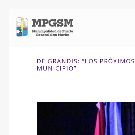
DE GRANDIS: “LOS PRÓXIMOS
MUNICIPIO”