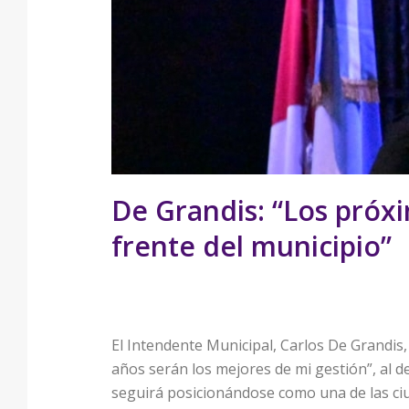
De Grandis: “Los próxi
frente del municipio”
El Intendente Municipal, Carlos De Grandis,
años serán los mejores de mi gestión”, al 
seguirá posicionándose como una de las ciud