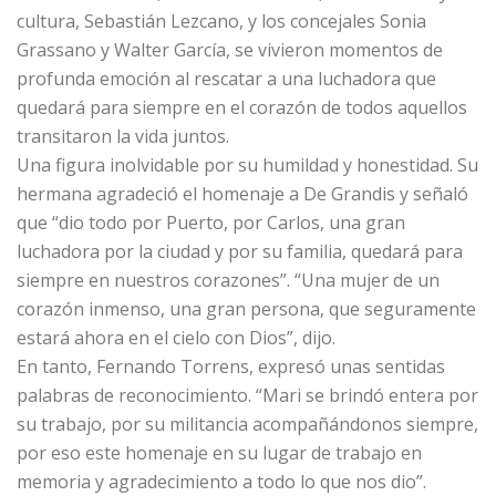
cultura, Sebastián Lezcano, y los concejales Sonia
Grassano y Walter García, se vivieron momentos de
profunda emoción al rescatar a una luchadora que
quedará para siempre en el corazón de todos aquellos
transitaron la vida juntos.
Una figura inolvidable por su humildad y honestidad. Su
hermana agradeció el homenaje a De Grandis y señaló
que “dio todo por Puerto, por Carlos, una gran
luchadora por la ciudad y por su familia, quedará para
siempre en nuestros corazones”. “Una mujer de un
corazón inmenso, una gran persona, que seguramente
estará ahora en el cielo con Dios”, dijo.
En tanto, Fernando Torrens, expresó unas sentidas
palabras de reconocimiento. “Mari se brindó entera por
su trabajo, por su militancia acompañándonos siempre,
por eso este homenaje en su lugar de trabajo en
memoria y agradecimiento a todo lo que nos dio”.