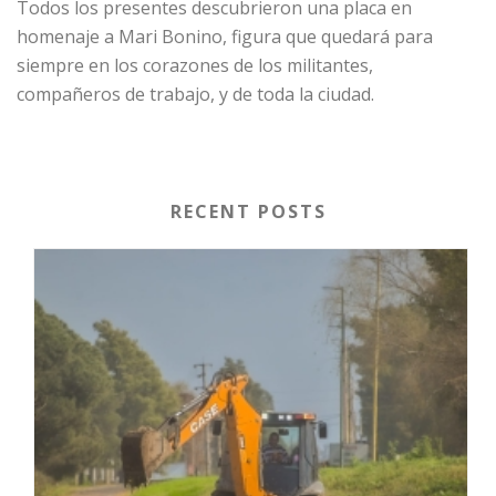
Todos los presentes descubrieron una placa en
homenaje a Mari Bonino, figura que quedará para
siempre en los corazones de los militantes,
compañeros de trabajo, y de toda la ciudad.
RECENT POSTS