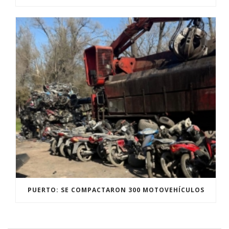
PUERTO: SE COMPACTARON 300 MOTOVEHÍCULOS