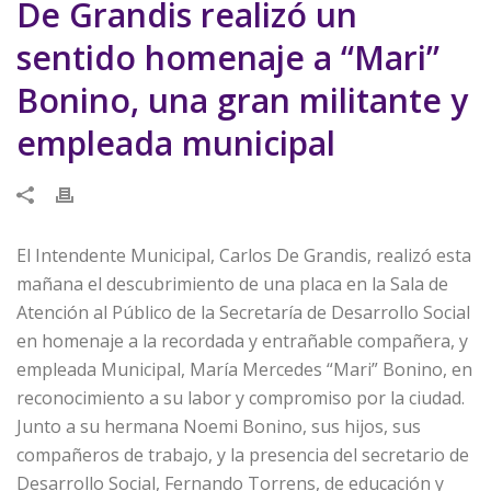
De Grandis realizó un
sentido homenaje a “Mari”
Bonino, una gran militante y
empleada municipal
El Intendente Municipal, Carlos De Grandis, realizó esta
mañana el descubrimiento de una placa en la Sala de
Atención al Público de la Secretaría de Desarrollo Social
en homenaje a la recordada y entrañable compañera, y
empleada Municipal, María Mercedes “Mari” Bonino, en
reconocimiento a su labor y compromiso por la ciudad.
Junto a su hermana Noemi Bonino, sus hijos, sus
compañeros de trabajo, y la presencia del secretario de
Desarrollo Social, Fernando Torrens, de educación y