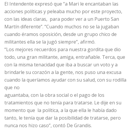
El Intendente expresó que “a Mari le encantaban las
acciones políticas y peleaba mucho por este proyecto,
con las ideas claras, para poder ver a un Puerto San
Martín diferente”. “Cuando muchos no se la jugaban
cuando éramos oposición, desde un grupo chico de
militantes ella se la jugó siempre”, afirmó.
“Los mejores recuerdos para nuestra gordita que dio
todo, una gran militante, amiga, entrañable. Terca, que
con la misma tenacidad que iba a buscar un voto y a
brindarle su corazón a la gente, nos puso una excusa
cuando la queríamos ayudar con su salud, con su rodilla
que no
aguantaba, con la obra social o el pago de los
tratamientos que no tenía para tratarse. Le dije en su
momento que la política, a la que ella le había dado
tanto, le tenía que dar la posibilidad de tratarse, pero
nunca nos hizo caso”, contó De Grandis.