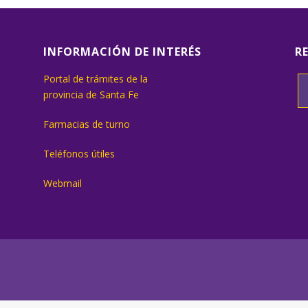
INFORMACIÓN DE INTERÉS
R
Portal de trámites de la
provincia de Santa Fe
Farmacias de turno
Teléfonos útiles
Webmail