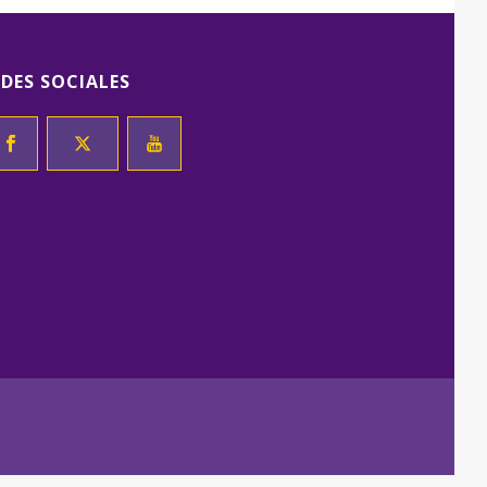
EDES SOCIALES