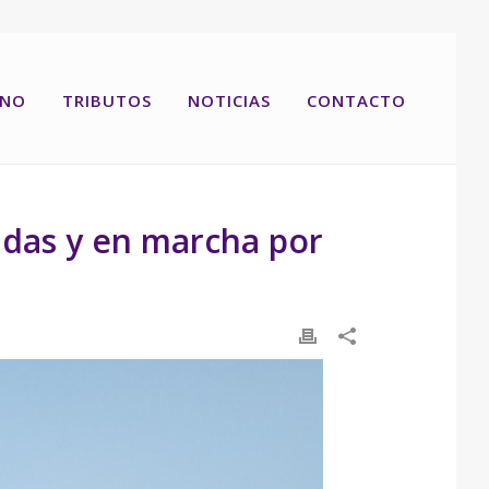
RNO
TRIBUTOS
NOTICIAS
CONTACTO
adas y en marcha por