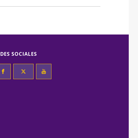
EDES SOCIALES