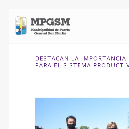
DESTACAN LA IMPORTANCIA
PARA EL SISTEMA PRODUCTI
INICIO
»
DESTACAN LA I