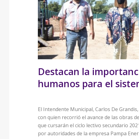
Destacan la importanc
humanos para el siste
El Intendente Municipal, Carlos De Grandis,
con quien recorrió el avance de las obras d
que cursarán el ciclo lectivo secundario 20
por autoridades de la empresa Pampa Energí