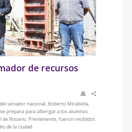
rmador de recursos
 del senador nacional, Roberto Mirabella,
e se prepara para albergar a los alumnos
l de Rosario. Previamente, fueron recibidos
o de la ciudad.