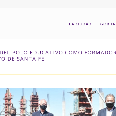
LA CIUDAD
GOBIE
 DEL POLO EDUCATIVO COMO FORMADO
VO DE SANTA FE
MPORTANCIA DEL POLO EDUCATIVO COMO FORMADOR DE RECURSOS HUMA