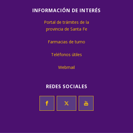
INFORMACIÓN DE INTERÉS
Portal de trámites de la
provincia de Santa Fe
Farmacias de turno
Teléfonos útiles
Webmail
REDES SOCIALES