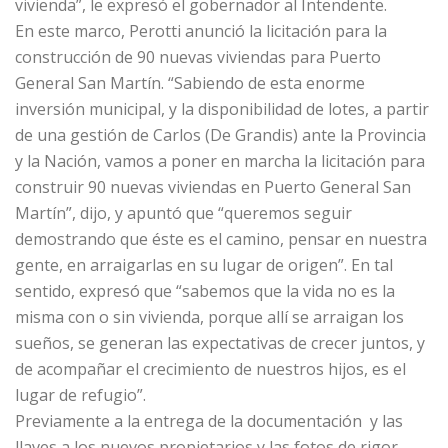
vivienda”, le expresó el gobernador al Intendente.
En este marco, Perotti anunció la licitación para la
construcción de 90 nuevas viviendas para Puerto
General San Martín. “Sabiendo de esta enorme
inversión municipal, y la disponibilidad de lotes, a partir
de una gestión de Carlos (De Grandis) ante la Provincia
y la Nación, vamos a poner en marcha la licitación para
construir 90 nuevas viviendas en Puerto General San
Martín”, dijo, y apuntó que “queremos seguir
demostrando que éste es el camino, pensar en nuestra
gente, en arraigarlas en su lugar de origen”. En tal
sentido, expresó que “sabemos que la vida no es la
misma con o sin vivienda, porque allí se arraigan los
sueños, se generan las expectativas de crecer juntos, y
de acompañar el crecimiento de nuestros hijos, es el
lugar de refugio”.
Previamente a la entrega de la documentación y las
llaves a los nuevos propietarios y las fotos de rigor,