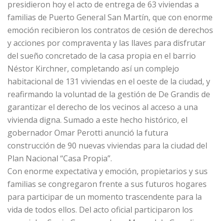
presidieron hoy el acto de entrega de 63 viviendas a
familias de Puerto General San Martín, que con enorme
emoción recibieron los contratos de cesión de derechos
y acciones por compraventa y las llaves para disfrutar
del sueño concretado de la casa propia en el barrio
Néstor Kirchner, completando así un complejo
habitacional de 131 viviendas en el oeste de la ciudad, y
reafirmando la voluntad de la gestión de De Grandis de
garantizar el derecho de los vecinos al acceso a una
vivienda digna. Sumado a este hecho histórico, el
gobernador Omar Perotti anunció la futura
construcción de 90 nuevas viviendas para la ciudad del
Plan Nacional “Casa Propia”.
Con enorme expectativa y emoción, propietarios y sus
familias se congregaron frente a sus futuros hogares
para participar de un momento trascendente para la
vida de todos ellos. Del acto oficial participaron los