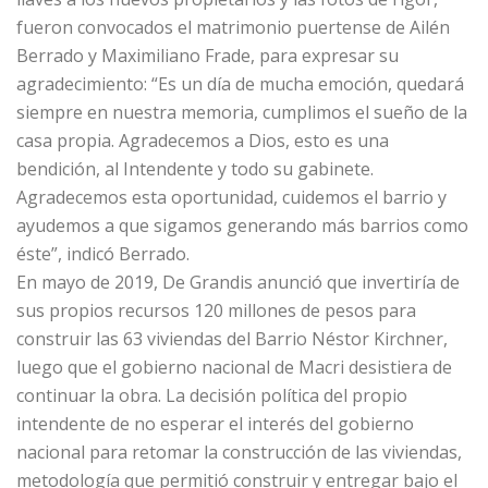
fueron convocados el matrimonio puertense de Ailén
Berrado y Maximiliano Frade, para expresar su
agradecimiento: “Es un día de mucha emoción, quedará
siempre en nuestra memoria, cumplimos el sueño de la
casa propia. Agradecemos a Dios, esto es una
bendición, al Intendente y todo su gabinete.
Agradecemos esta oportunidad, cuidemos el barrio y
ayudemos a que sigamos generando más barrios como
éste”, indicó Berrado.
En mayo de 2019, De Grandis anunció que invertiría de
sus propios recursos 120 millones de pesos para
construir las 63 viviendas del Barrio Néstor Kirchner,
luego que el gobierno nacional de Macri desistiera de
continuar la obra. La decisión política del propio
intendente de no esperar el interés del gobierno
nacional para retomar la construcción de las viviendas,
metodología que permitió construir y entregar bajo el