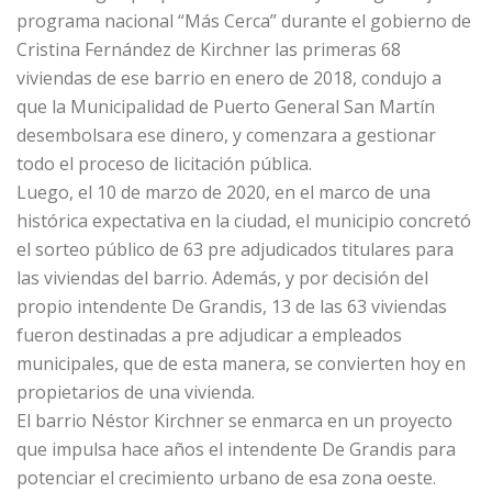
programa nacional “Más Cerca” durante el gobierno de
Cristina Fernández de Kirchner las primeras 68
viviendas de ese barrio en enero de 2018, condujo a
que la Municipalidad de Puerto General San Martín
desembolsara ese dinero, y comenzara a gestionar
todo el proceso de licitación pública.
Luego, el 10 de marzo de 2020, en el marco de una
histórica expectativa en la ciudad, el municipio concretó
el sorteo público de 63 pre adjudicados titulares para
las viviendas del barrio. Además, y por decisión del
propio intendente De Grandis, 13 de las 63 viviendas
fueron destinadas a pre adjudicar a empleados
municipales, que de esta manera, se convierten hoy en
propietarios de una vivienda.
El barrio Néstor Kirchner se enmarca en un proyecto
que impulsa hace años el intendente De Grandis para
potenciar el crecimiento urbano de esa zona oeste.