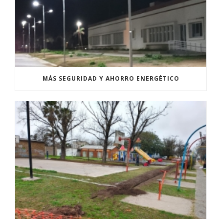
MÁS SEGURIDAD Y AHORRO ENERGÉTICO