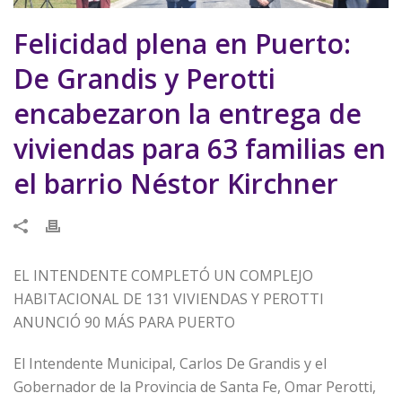
Felicidad plena en Puerto:
De Grandis y Perotti
encabezaron la entrega de
viviendas para 63 familias en
el barrio Néstor Kirchner
EL INTENDENTE COMPLETÓ UN COMPLEJO
HABITACIONAL DE 131 VIVIENDAS Y PEROTTI
ANUNCIÓ 90 MÁS PARA PUERTO
El Intendente Municipal, Carlos De Grandis y el
Gobernador de la Provincia de Santa Fe, Omar Perotti,