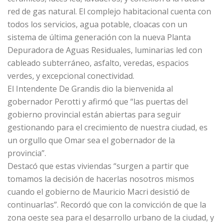
red de gas natural. El complejo habitacional cuenta con
todos los servicios, agua potable, cloacas con un
sistema de última generación con la nueva Planta
Depuradora de Aguas Residuales, luminarias led con
cableado subterráneo, asfalto, veredas, espacios
verdes, y excepcional conectividad.
El Intendente De Grandis dio la bienvenida al
gobernador Perotti y afirmó que “las puertas del
gobierno provincial están abiertas para seguir
gestionando para el crecimiento de nuestra ciudad, es
un orgullo que Omar sea el gobernador de la
provincia”.
Destacó que estas viviendas “surgen a partir que
tomamos la decisión de hacerlas nosotros mismos
cuando el gobierno de Mauricio Macri desistió de
continuarlas”. Recordó que con la convicción de que la
zona oeste sea para el desarrollo urbano de la ciudad, y