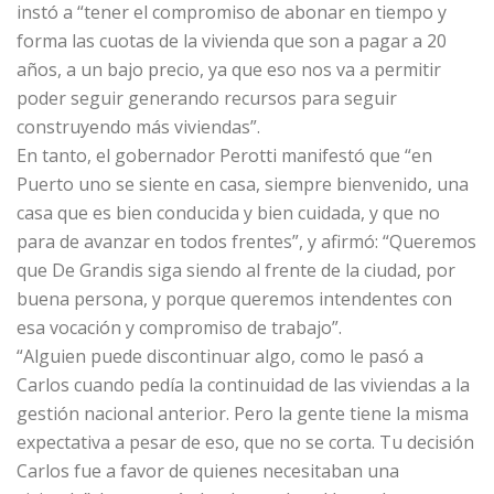
instó a “tener el compromiso de abonar en tiempo y
forma las cuotas de la vivienda que son a pagar a 20
años, a un bajo precio, ya que eso nos va a permitir
poder seguir generando recursos para seguir
construyendo más viviendas”.
En tanto, el gobernador Perotti manifestó que “en
Puerto uno se siente en casa, siempre bienvenido, una
casa que es bien conducida y bien cuidada, y que no
para de avanzar en todos frentes”, y afirmó: “Queremos
que De Grandis siga siendo al frente de la ciudad, por
buena persona, y porque queremos intendentes con
esa vocación y compromiso de trabajo”.
“Alguien puede discontinuar algo, como le pasó a
Carlos cuando pedía la continuidad de las viviendas a la
gestión nacional anterior. Pero la gente tiene la misma
expectativa a pesar de eso, que no se corta. Tu decisión
Carlos fue a favor de quienes necesitaban una