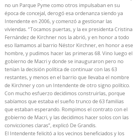
no un Parque Pyme como otros impulsaban en su
época de concejal, derogó esa ordenanza siendo ya
Intendente en 2006, y comenzó a gestionar las
viviendas. “Tocamos puertas, y la ex presidenta Cristina
Fernández de Kirchner nos la abrió, y en honor a todo
eso llamamos al barrio Néstor Kirchner, en honor a ese
hombre, y pudimos hacer las primeras 68. Vino luego el
gobierno de Macri y donde se inauguraron pero no
tenían la decisión política de continuar con las 63
restantes, y menos en el barrio que llevaba el nombre
de Kirchner y con un Intendente de otro signo político.
Con mucho esfuerzo decidimos construirlas, porque
sabíamos que estaba el sueño trunco de 63 familias
que estaban esperando. Rompimos el contrato con el
gobierno de Macri, y las decidimos hacer solos con las
convicciones claras”, explicó De Grandis.
El Intendente felicitó a los vecinos beneficiados y los