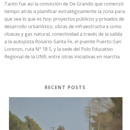
Tanto fue así la convicción de De Grandis que comenzó
tiempo atrás a planificar estratégicamente la zona para
que sea lo que es hoy: proyectos públicos y privados de
desarrollo urbanístico, obras de infraestructura como
cloacas y gas natural, conectividad a través de la salida
a la autopista Rosario-Santa Fe, el puente Puerto-San
Lorenzo, ruta N° 18 S, y la sede del Polo Educativo
Regional de la UNR, entre otras iniciativas en marcha.
RECENT POSTS