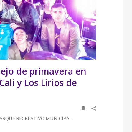
tejo de primavera en
ali y Los Lirios de
PARQUE RECREATIVO MUNICIPAL