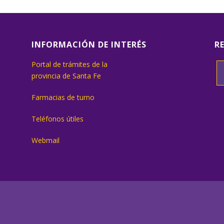
INFORMACIÓN DE INTERÉS
R
Portal de trámites de la
provincia de Santa Fe
Farmacias de turno
Teléfonos útiles
Webmail