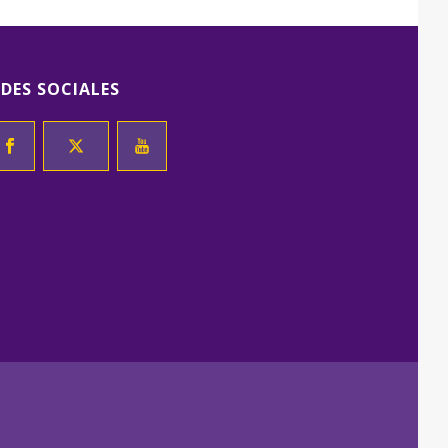
EDES SOCIALES