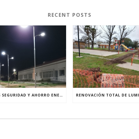
RECENT POSTS
MÁS SEGURIDAD Y AHORRO ENERGÉTICO