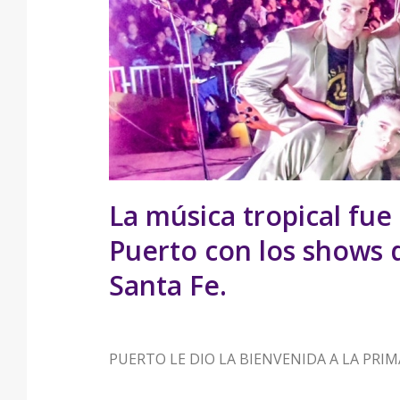
La música tropical fu
Puerto con los shows d
Santa Fe.
PUERTO LE DIO LA BIENVENIDA A LA PR