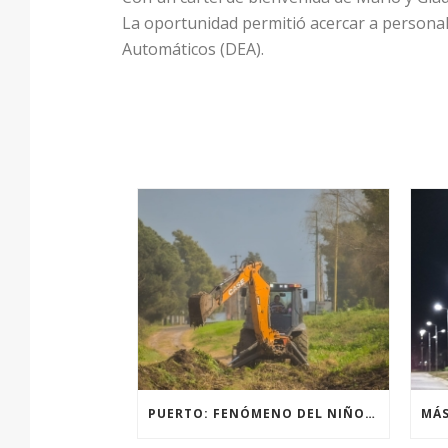
La oportunidad permitió acercar a personal 
Automáticos (DEA).
PUERTO: FENÓMENO DEL NIÑO, ACCIONES PREVENTIVAS Y OBRAS.