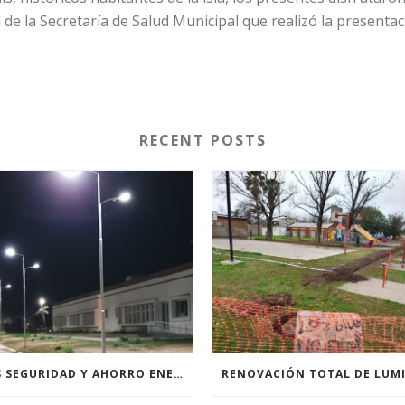
de la Secretaría de Salud Municipal que realizó la presenta
RECENT POSTS
MÁS SEGURIDAD Y AHORRO ENERGÉTICO