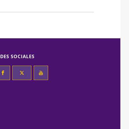
EDES SOCIALES