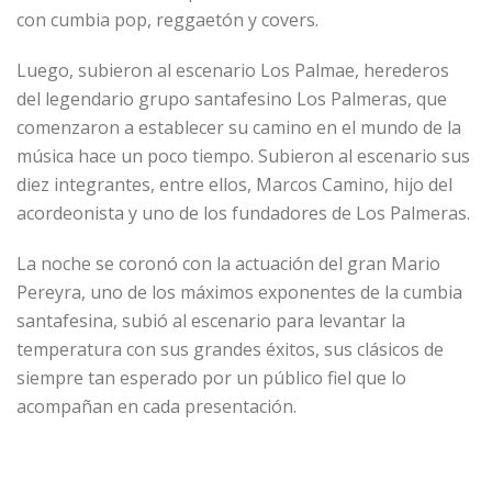
con cumbia pop, reggaetón y covers.
Luego, subieron al escenario Los Palmae, herederos
del legendario grupo santafesino Los Palmeras, que
comenzaron a establecer su camino en el mundo de la
música hace un poco tiempo. Subieron al escenario sus
diez integrantes, entre ellos, Marcos Camino, hijo del
acordeonista y uno de los fundadores de Los Palmeras.
La noche se coronó con la actuación del gran Mario
Pereyra, uno de los máximos exponentes de la cumbia
santafesina, subió al escenario para levantar la
temperatura con sus grandes éxitos, sus clásicos de
siempre tan esperado por un público fiel que lo
acompañan en cada presentación.