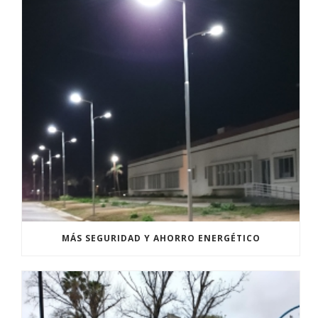
MÁS SEGURIDAD Y AHORRO ENERGÉTICO