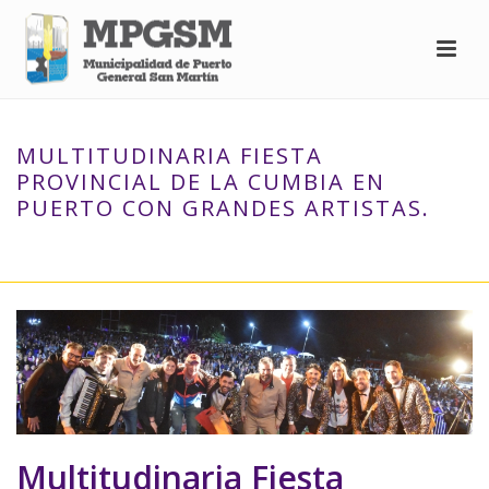
MULTITUDINARIA FIESTA
PROVINCIAL DE LA CUMBIA EN
PUERTO CON GRANDES ARTISTAS.
INICIO
»
MULTITUDINARIA FIESTA PROVINCIAL DE LA CUMBIA EN
PUERTO CON GRANDES ARTISTAS.
Multitudinaria Fiesta