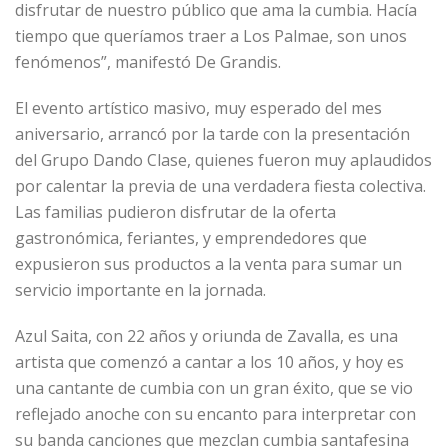
disfrutar de nuestro público que ama la cumbia. Hacía
tiempo que queríamos traer a Los Palmae, son unos
fenómenos”, manifestó De Grandis.
El evento artístico masivo, muy esperado del mes
aniversario, arrancó por la tarde con la presentación
del Grupo Dando Clase, quienes fueron muy aplaudidos
por calentar la previa de una verdadera fiesta colectiva.
Las familias pudieron disfrutar de la oferta
gastronómica, feriantes, y emprendedores que
expusieron sus productos a la venta para sumar un
servicio importante en la jornada.
Azul Saita, con 22 años y oriunda de Zavalla, es una
artista que comenzó a cantar a los 10 años, y hoy es
una cantante de cumbia con un gran éxito, que se vio
reflejado anoche con su encanto para interpretar con
su banda canciones que mezclan cumbia santafesina