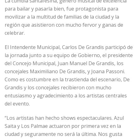
La cumbia santafesina, género musical de excelencia
para bailar y pasarla bien, fue protagonista para
movilizar a la multitud de familias de la ciudad y la
región que asistieron con mucho fervor y ganas de
celebrar.
El Intendente Municipal, Carlos De Grandis participó de
la jornada junto a su equipo de Gobierno, el presidente
del Concejo Municipal, Juan Manuel De Grandis, los
concejales Maximiliano De Grandis, y Joana Passoni.
Como es costumbre en la trastienda del escenario, De
Grandis y los concejales recibieron con mucho
entusiasmo y agradecimiento a los artistas centrales
del evento.
“Los artistas han hecho shows espectaculares. Azul
Saita y Los Palmae actuaron por primera vez en la
ciudad y seguramente no será la última. Nos gusta