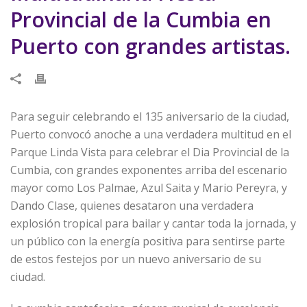
Provincial de la Cumbia en
Puerto con grandes artistas.
Para seguir celebrando el 135 aniversario de la ciudad,
Puerto convocó anoche a una verdadera multitud en el
Parque Linda Vista para celebrar el Dia Provincial de la
Cumbia, con grandes exponentes arriba del escenario
mayor como Los Palmae, Azul Saita y Mario Pereyra, y
Dando Clase, quienes desataron una verdadera
explosión tropical para bailar y cantar toda la jornada, y
un público con la energía positiva para sentirse parte
de estos festejos por un nuevo aniversario de su
ciudad.