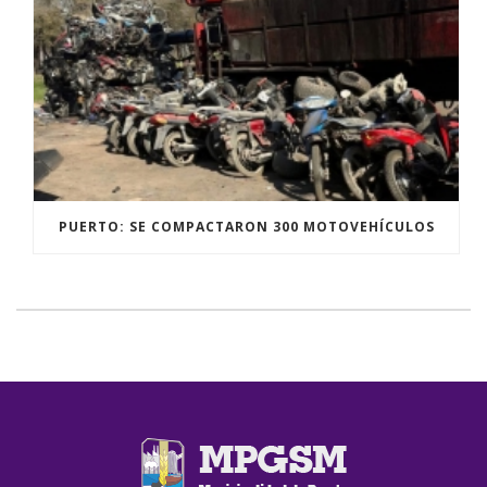
PUERTO: SE COMPACTARON 300 MOTOVEHÍCULOS