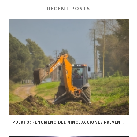
RECENT POSTS
PUERTO: FENÓMENO DEL NIÑO, ACCIONES PREVENTIVAS Y OBRAS.