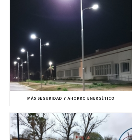
MÁS SEGURIDAD Y AHORRO ENERGÉTICO