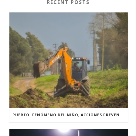
RECENT POSTS
PUERTO: FENÓMENO DEL NIÑO, ACCIONES PREVENTIVAS Y OBRAS.