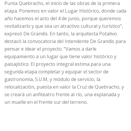
Punta Quebracho, el inicio de las obras de la primera
etapa. Ponemos en valor el Lugar Histórico, donde cada
año hacemos el acto del 4 de junio, porque queremos
revitalizarlo y que sea un atractivo cultural y turístico”,
expresó De Grandis. En tanto, la arquitecta Potalivo
destacó la convocatoria del Intendente De Grandis para
pensar e idear el proyecto. “Vamos a darle
equipamiento a un lugar que tiene valor histórico y
paisajístico. El proyecto integral estima para una
segunda etapa completar y equipar el sector de
gastronomía, S.U.M, y módulo de servicio, la
relocalización, puesta en valor la Cruz de Quebracho, y
se creará un anfiteatro frente al río, una explanada y
un muelle en el frente sur del terreno.