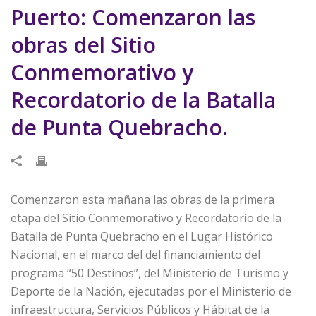
Puerto: Comenzaron las
obras del Sitio
Conmemorativo y
Recordatorio de la Batalla
de Punta Quebracho.
Comenzaron esta mañana las obras de la primera
etapa del Sitio Conmemorativo y Recordatorio de la
Batalla de Punta Quebracho en el Lugar Histórico
Nacional, en el marco del del financiamiento del
programa “50 Destinos”, del Ministerio de Turismo y
Deporte de la Nación, ejecutadas por el Ministerio de
infraestructura, Servicios Públicos y Hábitat de la