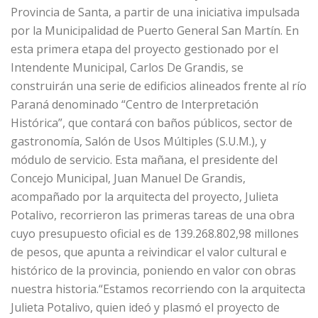
Provincia de Santa, a partir de una iniciativa impulsada
por la Municipalidad de Puerto General San Martín. En
esta primera etapa del proyecto gestionado por el
Intendente Municipal, Carlos De Grandis, se
construirán una serie de edificios alineados frente al río
Paraná denominado “Centro de Interpretación
Histórica”, que contará con baños públicos, sector de
gastronomía, Salón de Usos Múltiples (S.U.M.), y
módulo de servicio. Esta mañana, el presidente del
Concejo Municipal, Juan Manuel De Grandis,
acompañado por la arquitecta del proyecto, Julieta
Potalivo, recorrieron las primeras tareas de una obra
cuyo presupuesto oficial es de 139.268.802,98 millones
de pesos, que apunta a reivindicar el valor cultural e
histórico de la provincia, poniendo en valor con obras
nuestra historia.“Estamos recorriendo con la arquitecta
Julieta Potalivo, quien ideó y plasmó el proyecto de