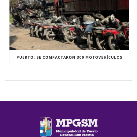
PUERTO: SE COMPACTARON 300 MOTOVEHÍCULOS