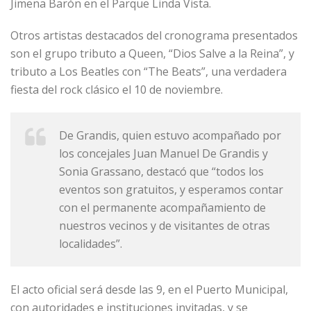
Jimena Barón en el Parque Linda Vista.
Otros artistas destacados del cronograma presentados
son el grupo tributo a Queen, “Dios Salve a la Reina”, y
tributo a Los Beatles con “The Beats”, una verdadera
fiesta del rock clásico el 10 de noviembre.
De Grandis, quien estuvo acompañado por
los concejales Juan Manuel De Grandis y
Sonia Grassano, destacó que “todos los
eventos son gratuitos, y esperamos contar
con el permanente acompañamiento de
nuestros vecinos y de visitantes de otras
localidades”.
El acto oficial será desde las 9, en el Puerto Municipal,
con autoridades e instituciones invitadas, y se