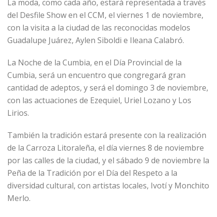
La moda, como cada año, estará representada a través
del Desfile Show en el CCM, el viernes 1 de noviembre,
con la visita a la ciudad de las reconocidas modelos
Guadalupe Juárez, Aylen Siboldi e Ileana Calabró.
La Noche de la Cumbia, en el Día Provincial de la
Cumbia, será un encuentro que congregará gran
cantidad de adeptos, y será el domingo 3 de noviembre,
con las actuaciones de Ezequiel, Uriel Lozano y Los
Lirios.
También la tradición estará presente con la realización
de la Carroza Litoraleña, el día viernes 8 de noviembre
por las calles de la ciudad, y el sábado 9 de noviembre la
Peña de la Tradición por el Día del Respeto a la
diversidad cultural, con artistas locales, Ivotí y Monchito
Merlo.