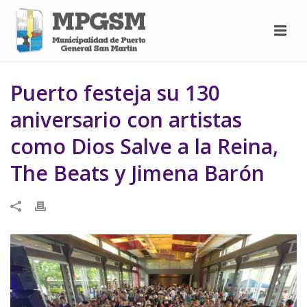
Puerto festeja su 130
aniversario con artistas
como Dios Salve a la Reina,
The Beats y Jimena Barón