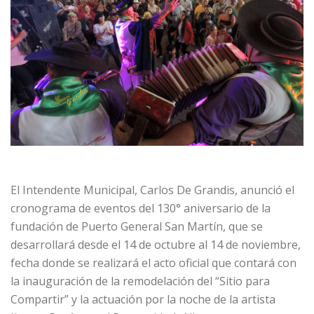
El Intendente Municipal, Carlos De Grandis, anunció el
cronograma de eventos del 130° aniversario de la
fundación de Puerto General San Martín, que se
desarrollará desde el 14 de octubre al 14 de noviembre,
fecha donde se realizará el acto oficial que contará con
la inauguración de la remodelación del “Sitio para
Compartir” y la actuación por la noche de la artista