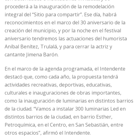
procederá a la inauguración de la remodelación
integral del “Sitio para compartir”. Ese día, habrá
reconocimientos en el marco del 30 aniversario de la
creación del municipio, y por la noche en el festival
aniversario tendremos las actuaciones del humorista
Aníbal Benítez, Trulalá, y para cerrar la actriz y
cantante Jimena Barón.
En el marco de la agenda programada, el Intendente
destacó que, como cada año, la propuesta tendrá
actividades recreativas, deportivas, educativas,
culturales e inauguraciones de obras importantes,
como la inauguración de luminarias en distintos barrios
de la ciudad. “Vamos a instalar 300 luminarias Led en
distintos barrios de la ciudad, en barrio Esther,
Petroquímica, en el Centro, en San Sebastián, entre
otros espacios”, afirmó el Intendente.