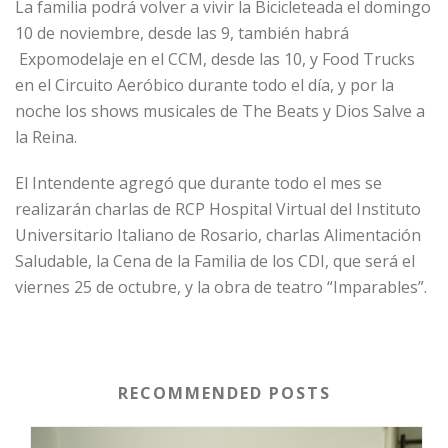
La familia podrá volver a vivir la Bicicleteada el domingo
10 de noviembre, desde las 9, también habrá
Expomodelaje en el CCM, desde las 10, y Food Trucks
en el Circuito Aeróbico durante todo el día, y por la
noche los shows musicales de The Beats y Dios Salve a
la Reina.
El Intendente agregó que durante todo el mes se
realizarán charlas de RCP Hospital Virtual del Instituto
Universitario Italiano de Rosario, charlas Alimentación
Saludable, la Cena de la Familia de los CDI, que será el
viernes 25 de octubre, y la obra de teatro “Imparables”.
RECOMMENDED POSTS