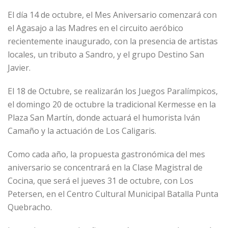
El día 14 de octubre, el Mes Aniversario comenzará con
el Agasajo a las Madres en el circuito aeróbico
recientemente inaugurado, con la presencia de artistas
locales, un tributo a Sandro, y el grupo Destino San
Javier.
El 18 de Octubre, se realizarán los Juegos Paralímpicos,
el domingo 20 de octubre la tradicional Kermesse en la
Plaza San Martín, donde actuará el humorista Iván
Camaño y la actuación de Los Caligaris.
Como cada año, la propuesta gastronómica del mes
aniversario se concentrará en la Clase Magistral de
Cocina, que será el jueves 31 de octubre, con Los
Petersen, en el Centro Cultural Municipal Batalla Punta
Quebracho.