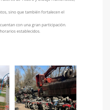
tos, sino que también fortalecen el
 cuentan con una gran participación.
horarios establecidos.