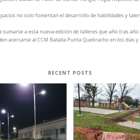
acios no solo fomentan el desarrollo de habilidades y talen
a sumarse a esta nueva edición de talleres que año tras año
en acercarse al CCM Batalla Punta Quebracho en los días y 
RECENT POSTS