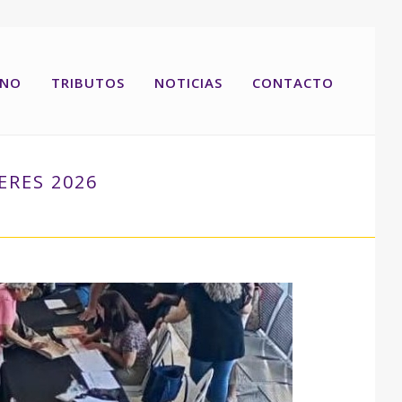
RNO
TRIBUTOS
NOTICIAS
CONTACTO
ERES 2026
ÍN ABRE LAS INSCRIPCIONES A LOS TALLERES 2026