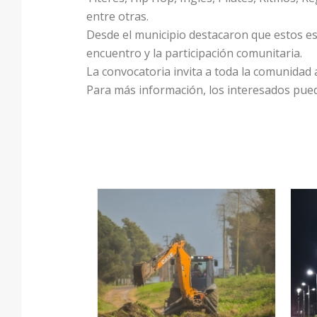
entre otras.
Desde el municipio destacaron que estos esp
encuentro y la participación comunitaria.
La convocatoria invita a toda la comunidad 
Para más información, los interesados pued