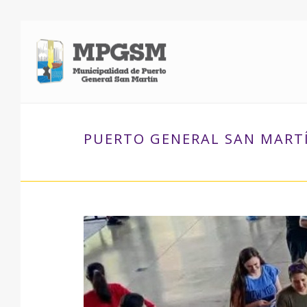
PUERTO GENERAL SAN MARTÍN