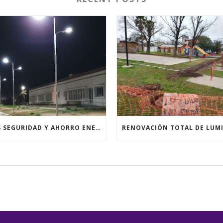
MÁS SEGURIDAD Y AHORRO ENERGÉTICO