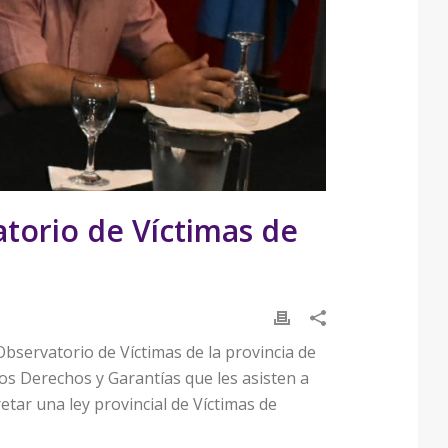
torio de Víctimas de
bservatorio de Víctimas de la provincia de
os Derechos y Garantías que les asisten a
etar una ley provincial de Víctimas de