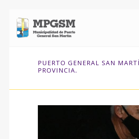
PUERTO GENERAL SAN MARTÍ
PROVINCIA.