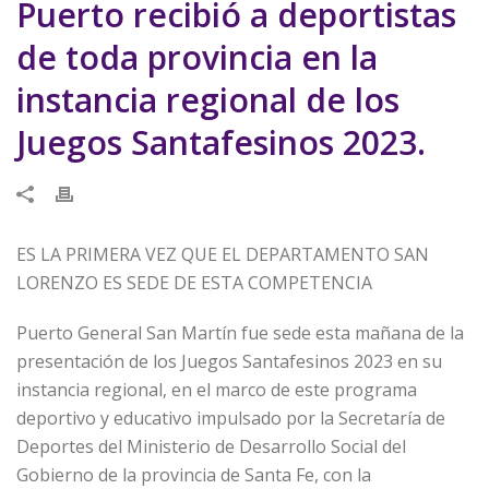
Puerto recibió a deportistas
de toda provincia en la
instancia regional de los
Juegos Santafesinos 2023.
ES LA PRIMERA VEZ QUE EL DEPARTAMENTO SAN
LORENZO ES SEDE DE ESTA COMPETENCIA
Puerto General San Martín fue sede esta mañana de la
presentación de los Juegos Santafesinos 2023 en su
instancia regional, en el marco de este programa
deportivo y educativo impulsado por la Secretaría de
Deportes del Ministerio de Desarrollo Social del
Gobierno de la provincia de Santa Fe, con la