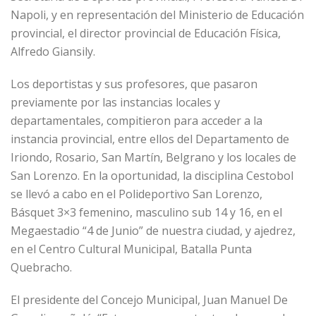
Napoli, y en representación del Ministerio de Educación
provincial, el director provincial de Educación Física,
Alfredo Giansily.
Los deportistas y sus profesores, que pasaron
previamente por las instancias locales y
departamentales, compitieron para acceder a la
instancia provincial, entre ellos del Departamento de
Iriondo, Rosario, San Martín, Belgrano y los locales de
San Lorenzo. En la oportunidad, la disciplina Cestobol
se llevó a cabo en el Polideportivo San Lorenzo,
Básquet 3×3 femenino, masculino sub 14 y 16, en el
Megaestadio “4 de Junio” de nuestra ciudad, y ajedrez,
en el Centro Cultural Municipal, Batalla Punta
Quebracho.
El presidente del Concejo Municipal, Juan Manuel De