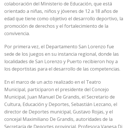
colaboración del Ministerio de Educación, que está
orientado a niñas, niños y jóvenes de 12 a 18 años de
edad que tiene como objetivo el desarrollo deportivo, la
promoción de derechos y el fortalecimiento de la
convivencia.
Por primera vez, el Departamento San Lorenzo fue
sede de los juegos en su instancia regional, donde las
localidades de San Lorenzo y Puerto recibieron hoy a
los deportistas para el desarrollo de las competencias.
En el marco de un acto realizado en el Teatro
Municipal, participaron el presidente del Concejo
Municipal, Juan Manuel De Grandis, el Secretario de
Cultura, Educación y Deportes, Sebastián Lezcano, el
director de Deportes municipal, Gustavo Rojas, y el
concejal Maximiliano De Grandis, autoridades de la
Secretaría de Deportes provincial, Profesora Vanesa Di