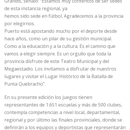
Grandis, señaló: “Estamos muy contentos de ser sedes
de esta instancia regional, ya
hemos sido sede en fútbol. Agradecemos a la provincia
por elegirnos.
Puerto está apostando mucho por el deporte desde
hace años, como un pilar de su gestión municipal.
Como a la educación y a la cultura. Es el camino que
vamos a elegir siempre. Es un orgullo que toda la
provincia disfrute de este Teatro Municipal y del
Megaestadio. Los invitamos a disfrutar de nuestros
lugares y visitar el Lugar Histórico de la Batalla de
Punta Quebracho”.
En su presente edición los juegos tienen
representantes de 1.651 escuelas y más de 500 clubes,
contempla competencias a nivel local, departamental,
regional y por último las finales provinciales, donde se
definirán a los equipos y deportistas que representarán