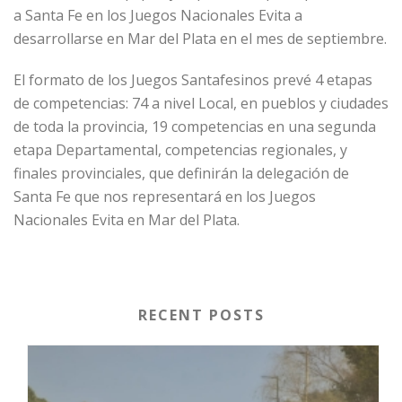
a Santa Fe en los Juegos Nacionales Evita a
desarrollarse en Mar del Plata en el mes de septiembre.
El formato de los Juegos Santafesinos prevé 4 etapas
de competencias: 74 a nivel Local, en pueblos y ciudades
de toda la provincia, 19 competencias en una segunda
etapa Departamental, competencias regionales, y
finales provinciales, que definirán la delegación de
Santa Fe que nos representará en los Juegos
Nacionales Evita en Mar del Plata.
RECENT POSTS