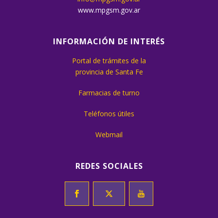
www.mpgsm.gov.ar
INFORMACIÓN DE INTERÉS
Portal de trámites de la
provincia de Santa Fe
Farmacias de turno
Teléfonos útiles
Webmail
REDES SOCIALES