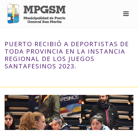
PUERTO RECIBIÓ A DEPORTISTAS DE
TODA PROVINCIA EN LA INSTANCIA
REGIONAL DE LOS JUEGOS
SANTAFESINOS 2023.
INICIO
»
PUERTO RECIBIÓ A DEPORTISTAS DE TODA PROVINCIA EN
LA INSTANCIA REGIONAL DE LOS JUEGOS SANTAFESINOS 2023.