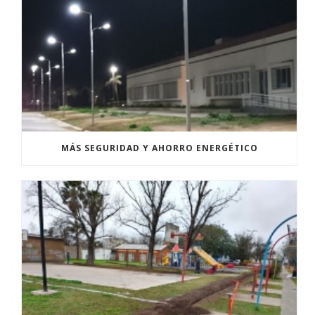
MÁS SEGURIDAD Y AHORRO ENERGÉTICO