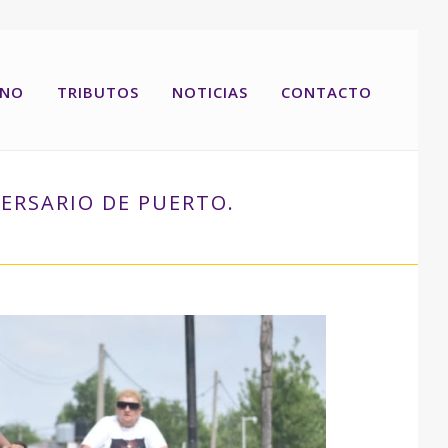
RNO
TRIBUTOS
NOTICIAS
CONTACTO
VERSARIO DE PUERTO.
GUIR CELEBRANDO EL 135 ANIVERSARIO DE PUERTO.