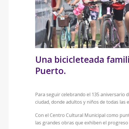
Una bicicleteada famil
Puerto.
Para seguir celebrando el 135 aniversario de
ciudad, donde adultos y niños de todas las
Con el Centro Cultural Municipal como punto
las grandes obras que exhiben el progreso 