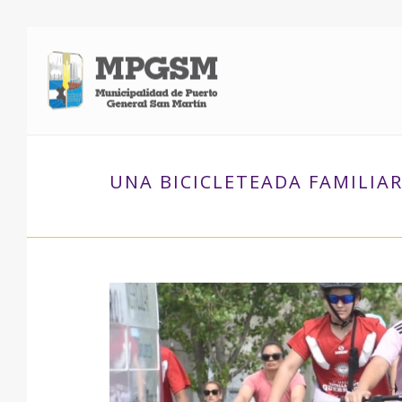
UNA BICICLETEADA FAMILIAR