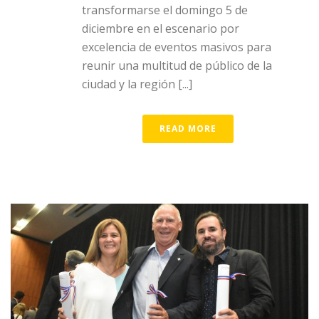
transformarse el domingo 5 de
diciembre en el escenario por
excelencia de eventos masivos para
reunir una multitud de público de la
ciudad y la región [...]
READ MORE