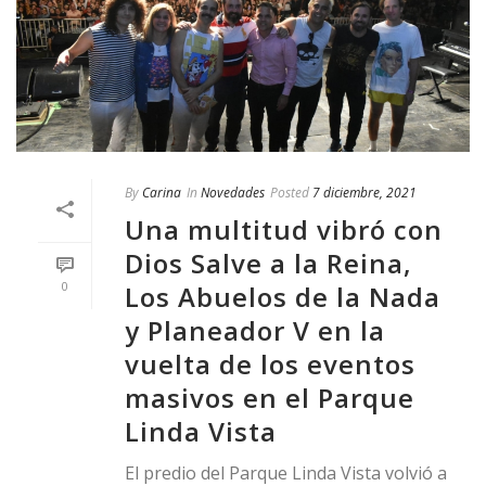
By
Carina
In
Novedades
Posted
7 diciembre, 2021
Una multitud vibró con
Dios Salve a la Reina,
0
Los Abuelos de la Nada
y Planeador V en la
vuelta de los eventos
masivos en el Parque
Linda Vista
El predio del Parque Linda Vista volvió a