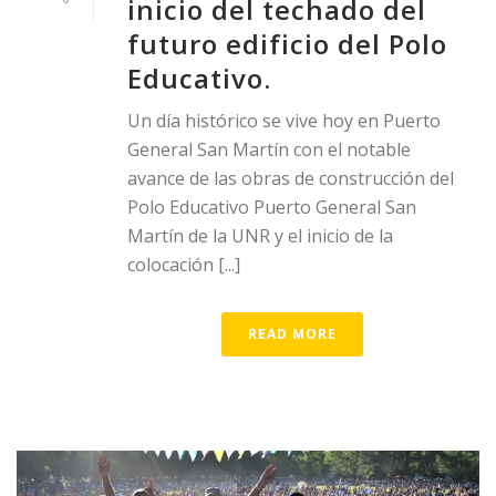
inicio del techado del
futuro edificio del Polo
Educativo.
Un día histórico se vive hoy en Puerto
General San Martín con el notable
avance de las obras de construcción del
Polo Educativo Puerto General San
Martín de la UNR y el inicio de la
colocación [...]
READ MORE