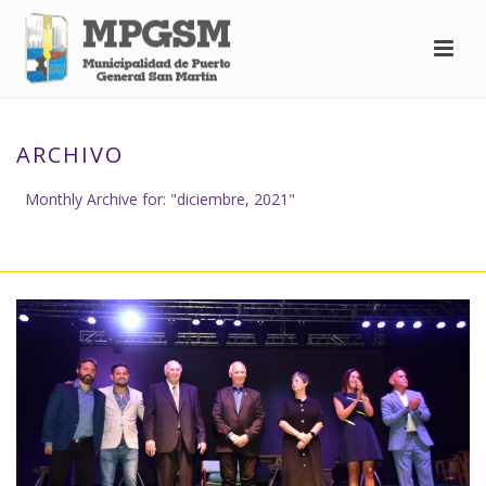
ARCHIVO
Monthly Archive for: "diciembre, 2021"
INICIO
»
ARCHIVO DE DICIEMBRE 2021