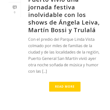
jornada festiva
0
inolvidable con los
shows de Ángela Leiva,
Martín Bossi y Trulalá
Con el predio del Parque Linda Vista
colmado por miles de familias de la
ciudad y de las localidades de la región,
Puerto General San Martín vivió ayer
otra noche soñada de música y humor
con las [...]
READ MORE