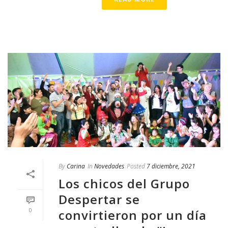
By
Carina
In
Novedades
Posted
7 diciembre, 2021
Los chicos del Grupo
Despertar se
0
convirtieron por un día