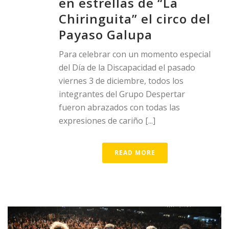
en estrellas de “La
Chiringuita” el circo del
Payaso Galupa
Para celebrar con un momento especial
del Día de la Discapacidad el pasado
viernes 3 de diciembre, todos los
integrantes del Grupo Despertar
fueron abrazados con todas las
expresiones de cariño [...]
READ MORE