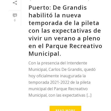
Puerto: De Grandis
habilitó la nueva
0
temporada de la pileta
con las expectativas de
vivir un verano a pleno
en el Parque Recreativo
Municipal.
Con la presencia del Intendente
Municipal, Carlos De Grandis, quedó
hoy oficialmente inaugurada la
temporada 2021-2022 de la pileta
municipal del Parque Recreativo
Municipal, con las expectativas [...]
READ MORE