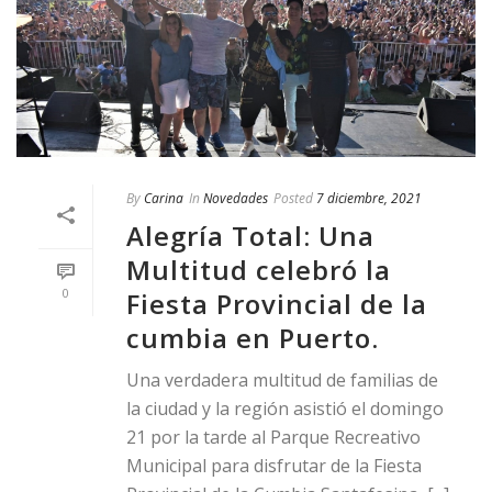
By
Carina
In
Novedades
Posted
7 diciembre, 2021
Alegría Total: Una
Multitud celebró la
0
Fiesta Provincial de la
cumbia en Puerto.
Una verdadera multitud de familias de
la ciudad y la región asistió el domingo
21 por la tarde al Parque Recreativo
Municipal para disfrutar de la Fiesta