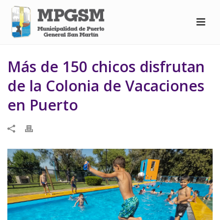
Más de 150 chicos disfrutan
de la Colonia de Vacaciones
en Puerto