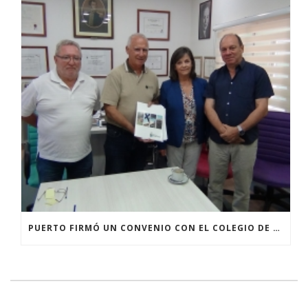
PUERTO FIRMÓ UN CONVENIO CON EL COLEGIO DE ARQUITECTOS