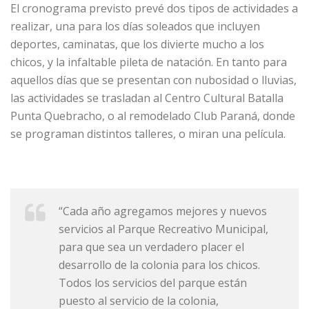
El cronograma previsto prevé dos tipos de actividades a
realizar, una para los días soleados que incluyen
deportes, caminatas, que los divierte mucho a los
chicos, y la infaltable pileta de natación. En tanto para
aquellos días que se presentan con nubosidad o lluvias,
las actividades se trasladan al Centro Cultural Batalla
Punta Quebracho, o al remodelado Club Paraná, donde
se programan distintos talleres, o miran una película.
“Cada año agregamos mejores y nuevos
servicios al Parque Recreativo Municipal,
para que sea un verdadero placer el
desarrollo de la colonia para los chicos.
Todos los servicios del parque están
puesto al servicio de la colonia,