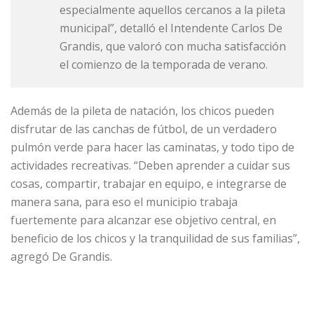
especialmente aquellos cercanos a la pileta
municipal”, detalló el Intendente Carlos De
Grandis, que valoró con mucha satisfacción
el comienzo de la temporada de verano.
Además de la pileta de natación, los chicos pueden
disfrutar de las canchas de fútbol, de un verdadero
pulmón verde para hacer las caminatas, y todo tipo de
actividades recreativas. “Deben aprender a cuidar sus
cosas, compartir, trabajar en equipo, e integrarse de
manera sana, para eso el municipio trabaja
fuertemente para alcanzar ese objetivo central, en
beneficio de los chicos y la tranquilidad de sus familias”,
agregó De Grandis.