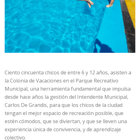
Ciento cincuenta chicos de entre 6 y 12 años, asisten a
la Colonia de Vacaciones en el Parque Recreativo
Municipal, una herramienta fundamental que impulsa
desde hace años la gestión del Intendente Municipal,
Carlos De Grandis, para que los chicos de la ciudad
tengan el mejor espacio de recreación posible, que
estén cómodos, que se diviertan, y que se lleven una
experiencia única de convivencia, y de aprendizaje
colectivo.