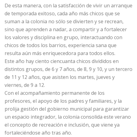
De esta manera, con la satisfacción de vivir un arranque
de temporada exitoso, cada año más chicos que se
suman a la colonia no sólo se divierten y se recrean,
sino que aprenden a nadar, a compartir y a fortalecer
los valores y disciplina en grupo, interactuando con
chicos de todos los barrios, experiencia sana que
resulta aún más enriquecedora para todos ellos.
Este año hay ciento ciencuanta chicos divididos en
distintos grupos, de 6 y 7 años, de 8, 9 y 10, y un tercero
de 11 y 12 años, que asisten los martes, jueves y
viernes, de 9 a 12.
Con el acompañamiento permanente de los
profesores, el apoyo de los padres y familiares, y la
prolija gestión del gobierno municipal para garantizar
un espacio integrador, la colonia consolida este verano
el concepto de recreación e inclusión, que viene ya
fortaleciéndose año tras año.