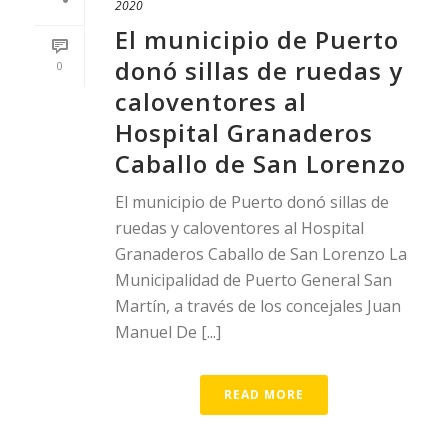
2020
El municipio de Puerto
donó sillas de ruedas y
0
caloventores al
Hospital Granaderos
Caballo de San Lorenzo
El municipio de Puerto donó sillas de
ruedas y caloventores al Hospital
Granaderos Caballo de San Lorenzo La
Municipalidad de Puerto General San
Martín, a través de los concejales Juan
Manuel De [...]
READ MORE