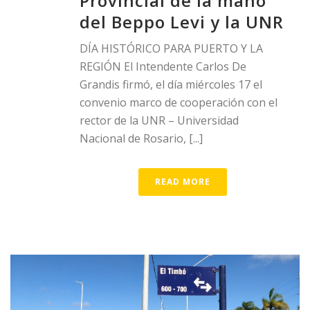
Provincial de la mano
del Beppo Levi y la UNR
DÍA HISTÓRICO PARA PUERTO Y LA
REGIÓN El Intendente Carlos De
Grandis firmó, el día miércoles 17 el
convenio marco de cooperación con el
rector de la UNR – Universidad
Nacional de Rosario, [...]
READ MORE