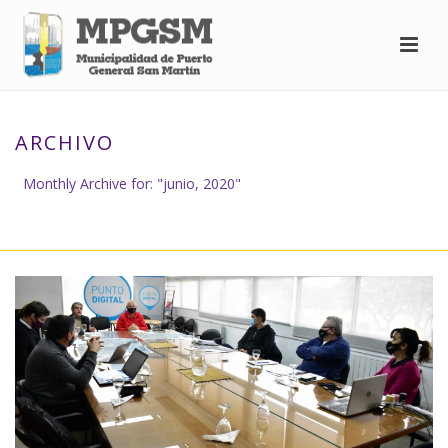
ARCHIVO
Monthly Archive for: "junio, 2020"
INICIO
»
ARCHIVO DE JUNIO 2020