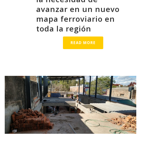
avanzar en un nuevo
mapa ferroviario en
toda la región
READ MORE