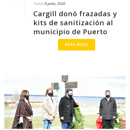
Posted
8 junio, 2020
Cargill donó frazadas y
kits de sanitización al
municipio de Puerto
READ MORE