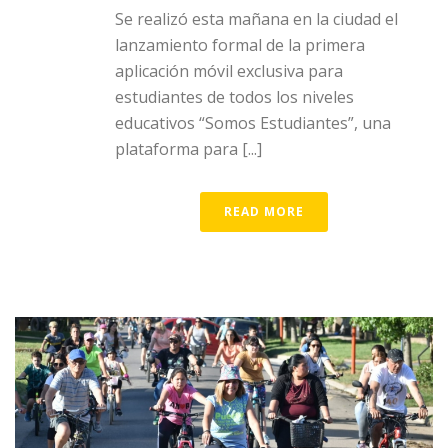
Se realizó esta mañana en la ciudad el
lanzamiento formal de la primera
aplicación móvil exclusiva para
estudiantes de todos los niveles
educativos “Somos Estudiantes”, una
plataforma para [...]
READ MORE