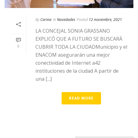
By
Carina
In
Novedades
Posted
12 noviembre, 2021
LA CONCEJAL SONIA GRASSANO
EXPLICÓ QUE A FUTURO SE BUSCARÁ
CUBRIR TODA LA CIUDADMunicipio y el
0
ENACOM asegurarán una mejor
conectividad de Internet a42
instituciones de la ciudad A partir de
una [...]
READ MORE