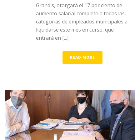
Grandis, otorgará el 17 por ciento de
aumento salarial completo a todas las
categorías de empleados municipales a
liquidarse este mes en curso, que
entrará en [...]
READ MORE