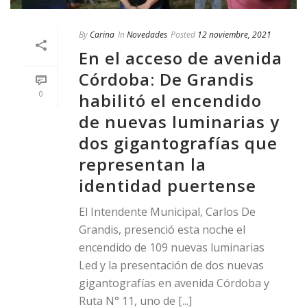
By
Carina
In
Novedades
Posted
12 noviembre, 2021
En el acceso de avenida
Córdoba: De Grandis
0
habilitó el encendido
de nuevas luminarias y
dos gigantografías que
representan la
identidad puertense
El Intendente Municipal, Carlos De
Grandis, presenció esta noche el
encendido de 109 nuevas luminarias
Led y la presentación de dos nuevas
gigantografías en avenida Córdoba y
Ruta N° 11, uno de [...]