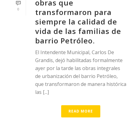
obras que
0
transformaron para
siempre la calidad de
vida de las familias de
barrio Petróleo.
El Intendente Municipal, Carlos De
Grandis, dejó habilitadas formalmente
ayer por la tarde las obras integrales
de urbanización del barrio Petróleo,
que transformaron de manera histórica
las [...]
READ MORE