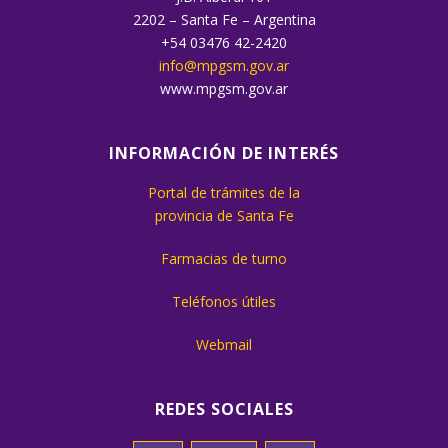
2202 – Santa Fe – Argentina
+54 03476 42-2420
info@mpgsm.gov.ar
www.mpgsm.gov.ar
INFORMACIÓN DE INTERÉS
Portal de trámites de la
provincia de Santa Fe
Farmacias de turno
Teléfonos útiles
Webmail
REDES SOCIALES