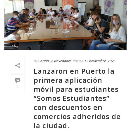
By
Carina
In
Novedades
Posted
12 noviembre, 2021
Lanzaron en Puerto la
primera aplicación
0
móvil para estudiantes
“Somos Estudiantes”
con descuentos en
comercios adheridos de
la ciudad.