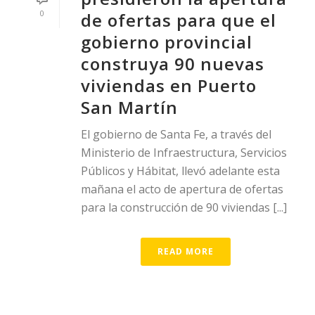
0
de ofertas para que el
gobierno provincial
construya 90 nuevas
viviendas en Puerto
San Martín
El gobierno de Santa Fe, a través del
Ministerio de Infraestructura, Servicios
Públicos y Hábitat, llevó adelante esta
mañana el acto de apertura de ofertas
para la construcción de 90 viviendas [...]
READ MORE