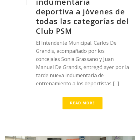
indumentaria
deportiva a jóvenes de
todas las categorías del
Club PSM
El Intendente Municipal, Carlos De
Grandis, acompañado por los
concejales Sonia Grassano y Juan
Manuel De Grandis, entregó ayer por la
tarde nueva indumentaria de
entrenamiento a los deportistas [...]
READ MORE