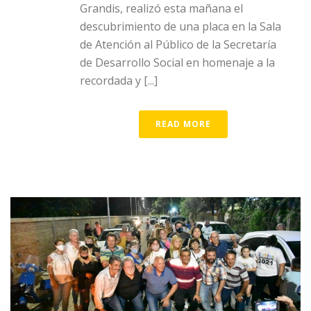
Grandis, realizó esta mañana el
descubrimiento de una placa en la Sala
de Atención al Público de la Secretaría
de Desarrollo Social en homenaje a la
recordada y [...]
READ MORE