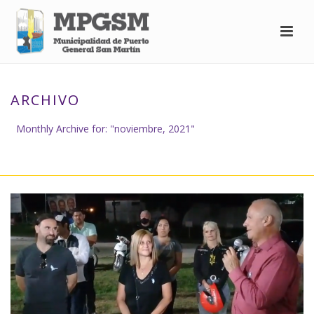
ARCHIVO
Monthly Archive for: "noviembre, 2021"
INICIO
»
ARCHIVO DE NOVIEMBRE 2021