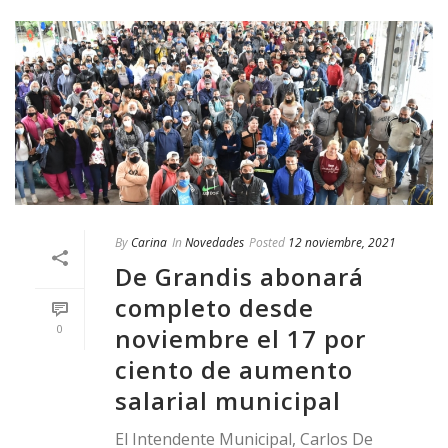
By
Carina
In
Novedades
Posted
12 noviembre, 2021
De Grandis abonará
completo desde
0
noviembre el 17 por
ciento de aumento
salarial municipal
El Intendente Municipal, Carlos De