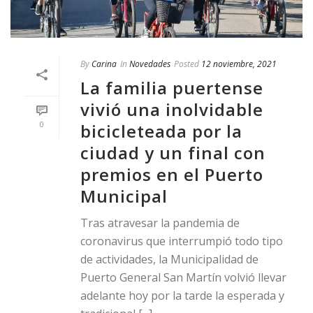
By
Carina
In
Novedades
Posted
12 noviembre, 2021
La familia puertense
vivió una inolvidable
0
bicicleteada por la
ciudad y un final con
premios en el Puerto
Municipal
Tras atravesar la pandemia de
coronavirus que interrumpió todo tipo
de actividades, la Municipalidad de
Puerto General San Martín volvió llevar
adelante hoy por la tarde la esperada y